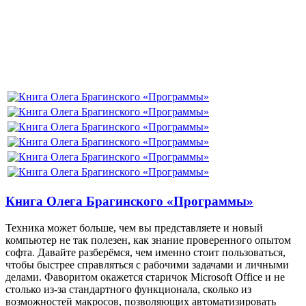
Книга Олега Брагинского «Программы»
Техника может больше, чем вы представляете и новый
компьютер не так полезен, как знание проверенного опытом
софта. Давайте разберёмся, чем именно стоит пользоваться,
чтобы быстрее справляться с рабочими задачами и личными
делами. Фаворитом окажется старичок Microsoft Office и не
столько из-за стандартного функционала, сколько из
возможностей макросов, позволяющих автоматизировать