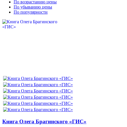
По возрастанию цены
По убыванию цены
По популярности
Книга Олега Брагинского «ГИС»