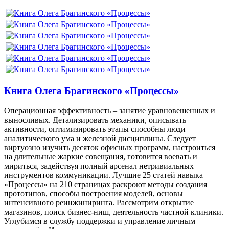
Книга Олега Брагинского «Процессы»
Операционная эффективность – занятие уравновешенных и
выносливых. Детализировать механики, описывать
активности, оптимизировать этапы способны люди
аналитического ума и железной дисциплины. Следует
виртуозно изучить десяток офисных программ, настроиться
на длительные жаркие совещания, готовится воевать и
мириться, задействуя полный арсенал нетривиальных
инструментов коммуникации. Лучшие 25 статей навыка
«Процессы» на 210 страницах раскроют методы создания
прототипов, способы построения моделей, основы
интенсивного реинжиниринга. Рассмотрим открытие
магазинов, поиск бизнес-ниш, деятельность частной клиники.
Углубимся в службу поддержки и управление личным