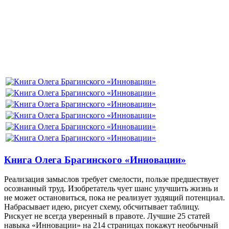
Книга Олега Брагинского «Инновации»
Реализация замыслов требует смелости, пользе предшествует
осознанный труд. Изобретатель чует шанс улучшить жизнь и
не может остановиться, пока не реализует зудящий потенциал.
Набрасывает идею, рисует схему, обсчитывает таблицу.
Рискует не всегда уверенный в правоте. Лучшие 25 статей
навыка «Инновации» на 214 страницах покажут необычный