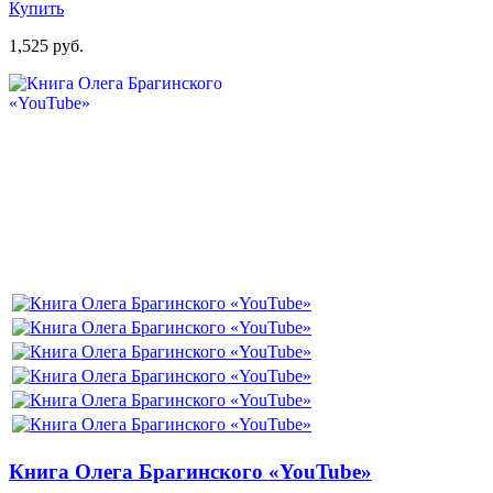
Купить
1,525 руб.
Книга Олега Брагинского «YouTube»