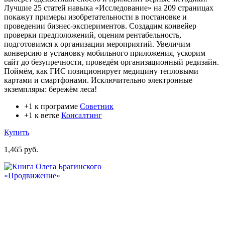
Лучшие 25 статей навыка «Исследование» на 209 страницах
покажут примеры изобретательности в постановке и
проведении бизнес-экспериментов. Создадим конвейер
проверки предположений, оценим рентабельность,
подготовимся к организации мероприятий. Увеличим
конверсию в установку мобильного приложения, ускорим
сайт до безупречности, проведём организационный редизайн.
Поймём, как ГИС позиционирует медицину тепловыми
картами и смартфонами. Исключительно электронные
экземпляры: бережём леса!
+1 к программе
Советник
+1 к ветке
Консалтинг
Купить
1,465 руб.