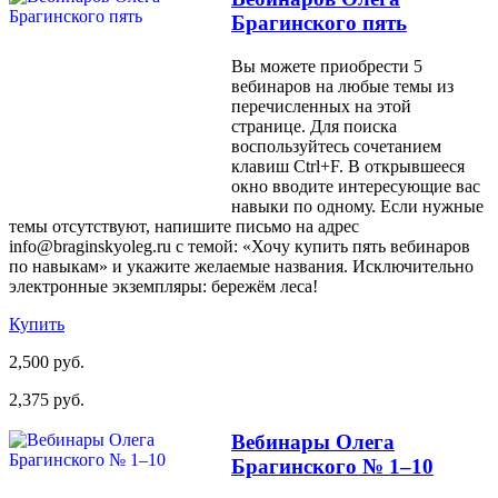
Брагинского пять
Вы можете приобрести 5
вебинаров на любые темы из
перечисленных на этой
странице. Для поиска
воспользуйтесь сочетанием
клавиш Ctrl+F. В открывшееся
окно вводите интересующие вас
навыки по одному. Если нужные
темы отсутствуют, напишите письмо на адрес
info@braginskyoleg.ru с темой: «Хочу купить пять вебинаров
по навыкам» и укажите желаемые названия. Исключительно
электронные экземпляры: бережём леса!
Купить
2,500 руб.
2,375 руб.
Вебинары Олега
Брагинского № 1–10