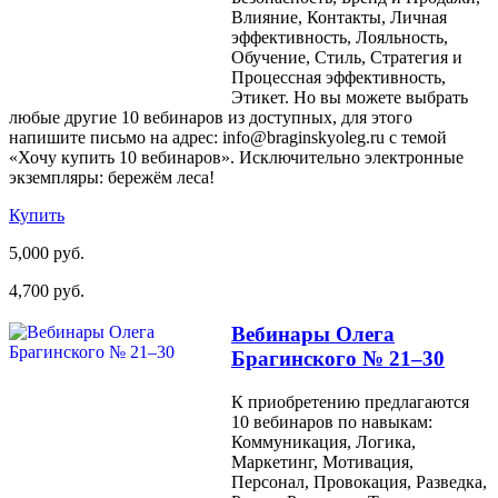
Влияние, Контакты, Личная
эффективность, Лояльность,
Обучение, Стиль, Стратегия и
Процессная эффективность,
Этикет. Но вы можете выбрать
любые другие 10 вебинаров из доступных, для этого
напишите письмо на адрес: info@braginskyoleg.ru с темой
«Хочу купить 10 вебинаров». Исключительно электронные
экземпляры: бережём леса!
Купить
5,000 руб.
4,700 руб.
Вебинары Олега
Брагинского № 21–30
К приобретению предлагаются
10 вебинаров по навыкам:
Коммуникация, Логика,
Маркетинг, Мотивация,
Персонал, Провокация, Разведка,