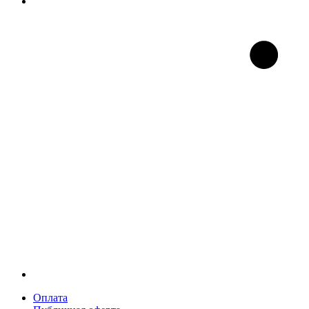
Оплата