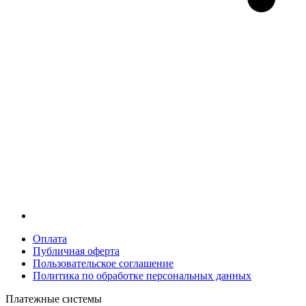
Оплата
Публичная оферта
Пользовательское соглашение
Политика по обработке персональных данных
Платежные системы