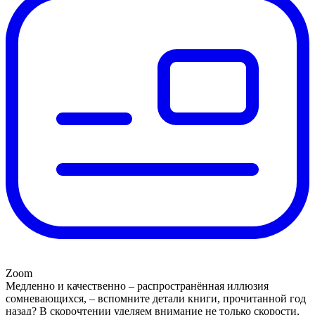
Zoom
Медленно и качественно – распространённая иллюзия
сомневающихся, – вспомните детали книги, прочитанной год
назад? В скорочтении уделяем внимание не только скорости,