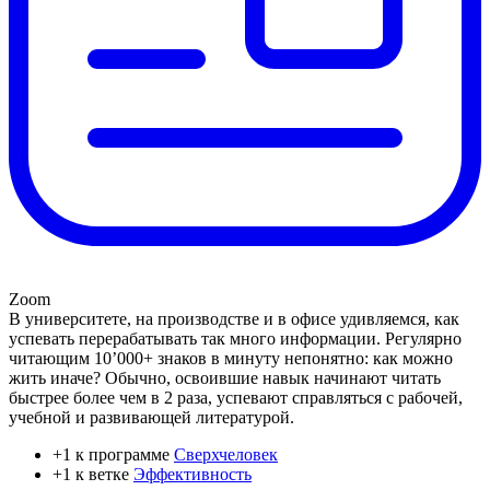
Zoom
В университете, на производстве и в офисе удивляемся, как
успевать перерабатывать так много информации. Регулярно
читающим 10’000+ знаков в минуту непонятно: как можно
жить иначе? Обычно, освоившие навык начинают читать
быстрее более чем в 2 раза, успевают справляться с рабочей,
учебной и развивающей литературой.
+1 к программе
Сверхчеловек
+1 к ветке
Эффективность