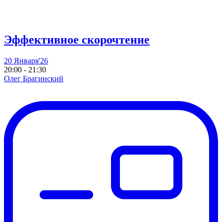
Эффективное скорочтение
20 Января'26
20:00 - 21:30
Олег Брагинский