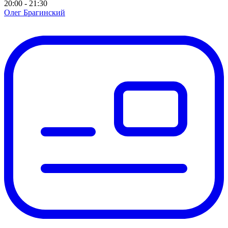
20:00 - 21:30
Олег Брагинский