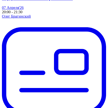
07 Апреля'26
20:00 - 21:30
Олег Брагинский