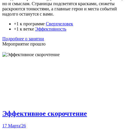
но и смыслам. Страницы подсветятся красками, сюжеты
раскроются тонкостями, а главные герои и места событий
надолго останутся с вами.
+1 к программе
Сверхчеловек
+1 к ветке
Эффективность
Подробнее о занятии
Мероприятие прошло
Эффективное скорочтение
17 Марта'26