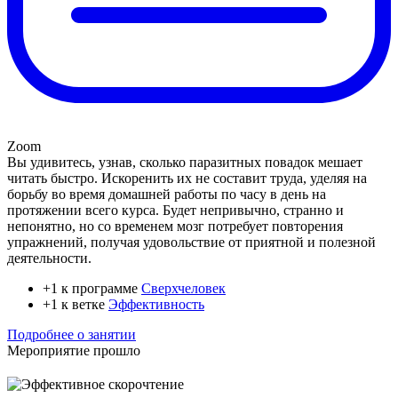
Zoom
Вы удивитесь, узнав, сколько паразитных повадок мешает
читать быстро. Искоренить их не составит труда, уделяя на
борьбу во время домашней работы по часу в день на
протяжении всего курса. Будет непривычно, странно и
непонятно, но со временем мозг потребует повторения
упражнений, получая удовольствие от приятной и полезной
деятельности.
+1 к программе
Сверхчеловек
+1 к ветке
Эффективность
Подробнее о занятии
Мероприятие прошло