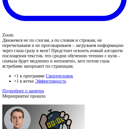
Zoom
Движемся не по слогам, а по словам и строкам, не
перечитываем и не проговариваем – загружаем информацию
через глаза сразу в мозг! Предстоит освоить новый алгоритм
поглощения текстов, что сродни обучению чтению с нуля –
сначала будет медленно и непонятно, зато потом глаза
ястребами запорхают по страницам.
+1 к программе
Сверхчеловек
+1 к ветке
Эффективность
Подробнее о занятии
Мероприятие прошло