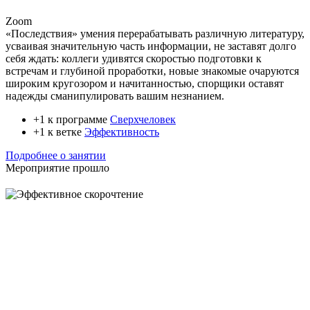
Zoom
«Последствия» умения перерабатывать различную литературу,
усваивая значительную часть информации, не заставят долго
себя ждать: коллеги удивятся скоростью подготовки к
встречам и глубиной проработки, новые знакомые очаруются
широким кругозором и начитанностью, спорщики оставят
надежды сманипулировать вашим незнанием.
+1 к программе
Сверхчеловек
+1 к ветке
Эффективность
Подробнее о занятии
Мероприятие прошло