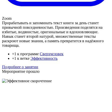
Zoom
Прорабатывать и запоминать текст книги за день станет
привычной повседневностью. Произведения поделятся на
избитые, водянистые, оригинальные и вдохновляющие.
Навык станет второй натурой, множественные тексты
раскроют новые знания, а память превратится в надёжного
товарища.
+1 к программе
Сверхчеловек
+1 к ветке
Эффективность
Подробнее о занятии
Мероприятие прошло