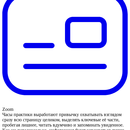
Zoom
Часы практики выработают привычку охватывать взглядом
сразу всю страницу целиком, выделять ключевые её части,
пробегая лишнее, читать вдумчиво и запоминать увиденное.