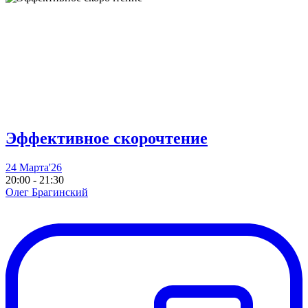
Эффективное скорочтение
24 Марта'26
20:00 - 21:30
Олег Брагинский