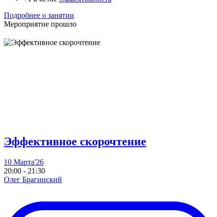
Подробнее о занятии
Мероприятие прошло
Эффективное скорочтение
10 Марта'26
20:00 - 21:30
Олег Брагинский