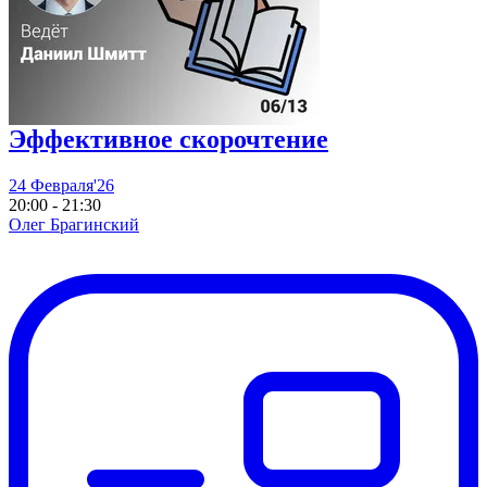
Эффективное скорочтение
24 Февраля'26
20:00 - 21:30
Олег Брагинский