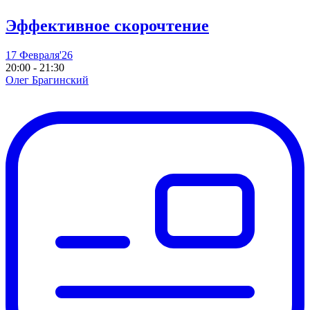
Эффективное скорочтение
17 Февраля'26
20:00 - 21:30
Олег Брагинский