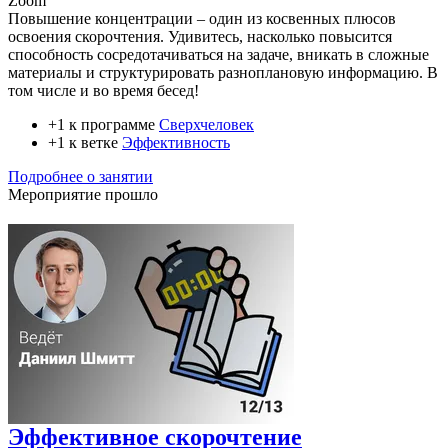
Zoom
Повышение концентрации – один из косвенных плюсов
освоения скорочтения. Удивитесь, насколько повысится
способность сосредотачиваться на задаче, вникать в сложные
материалы и структурировать разноплановую информацию. В
том числе и во время бесед!
+1 к программе
Сверхчеловек
+1 к ветке
Эффективность
Подробнее о занятии
Мероприятие прошло
Эффективное скорочтение