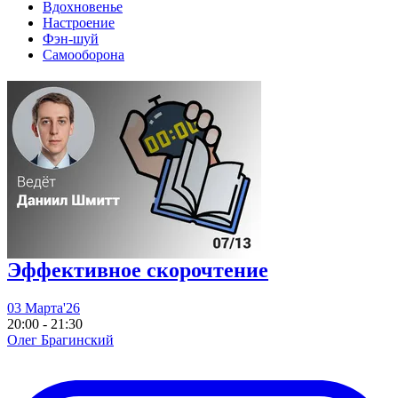
Вдохновенье
Настроение
Фэн-шуй
Самооборона
Эффективное скорочтение
03 Марта'26
20:00 - 21:30
Олег Брагинский