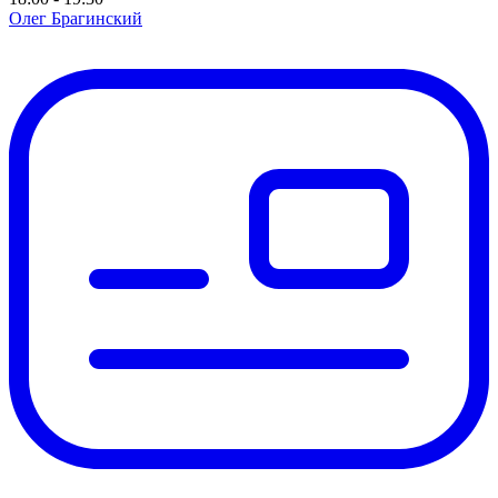
Олег Брагинский