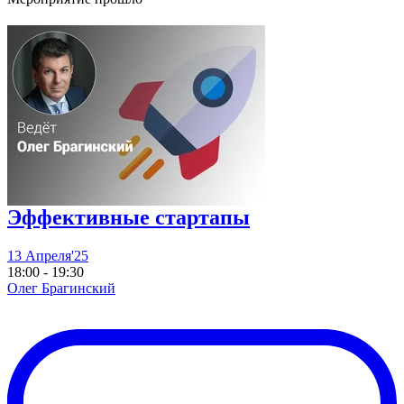
Эффективные стартапы
13 Апреля'25
18:00 - 19:30
Олег Брагинский