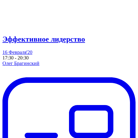
Эффективное лидерство
16 Февраля'20
17:30 - 20:30
Олег Брагинский