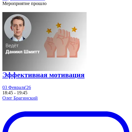
Мероприятие прошло
Эффективная мотивация
03 Февраля'26
18:45 - 19:45
Олег Брагинский