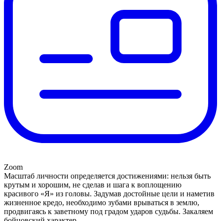
Zoom
Масштаб личности определяется достижениями: нельзя быть
крутым и хорошим, не сделав и шага к воплощению
красивого «Я» из головы. Задумав достойные цели и наметив
жизненное кредо, необходимо зубами врываться в землю,
продвигаясь к заветному под градом ударов судьбы. Закаляем
бойцовский характер.