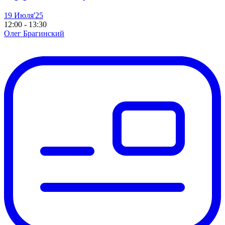
19 Июля'25
12:00 - 13:30
Олег Брагинский