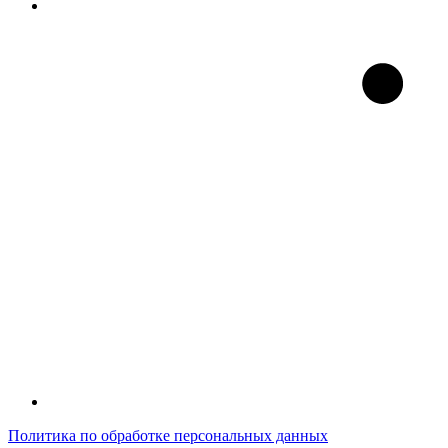
Политика по обработке персональных данных