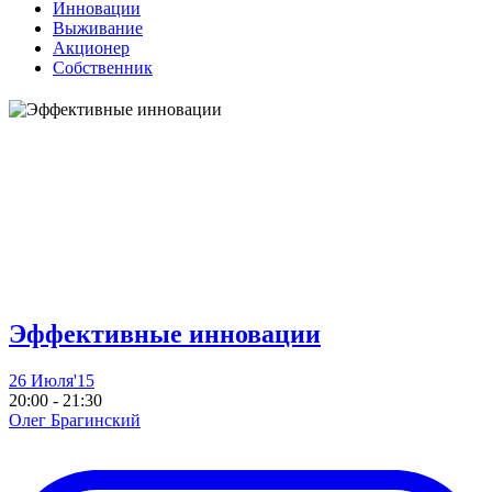
Инновации
Выживание
Акционер
Собственник
Эффективные инновации
26 Июля'15
20:00 - 21:30
Олег Брагинский