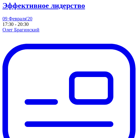
Эффективное лидерство
09 Февраля'20
17:30 - 20:30
Олег Брагинский