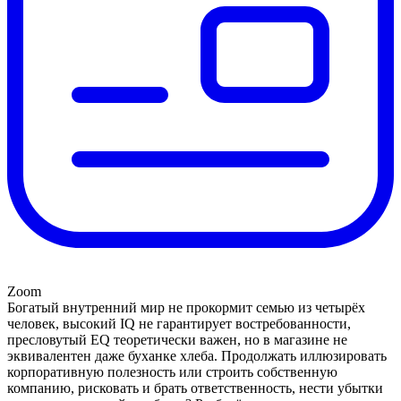
Zoom
Богатый внутренний мир не прокормит семью из четырёх
человек, высокий IQ не гарантирует востребованности,
пресловутый EQ теоретически важен, но в магазине не
эквивалентен даже буханке хлеба. Продолжать иллюзировать
корпоративную полезность или строить собственную
компанию, рисковать и брать ответственность, нести убытки