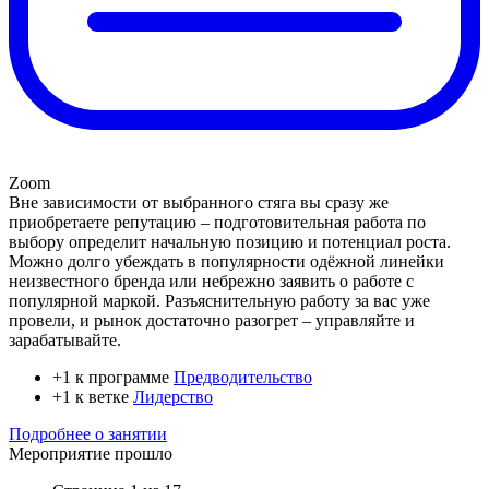
Zoom
Вне зависимости от выбранного стяга вы сразу же
приобретаете репутацию – подготовительная работа по
выбору определит начальную позицию и потенциал роста.
Можно долго убеждать в популярности одёжной линейки
неизвестного бренда или небрежно заявить о работе с
популярной маркой. Разъяснительную работу за вас уже
провели, и рынок достаточно разогрет – управляйте и
зарабатывайте.
+1 к программе
Предводительство
+1 к ветке
Лидерство
Подробнее о занятии
Мероприятие прошло