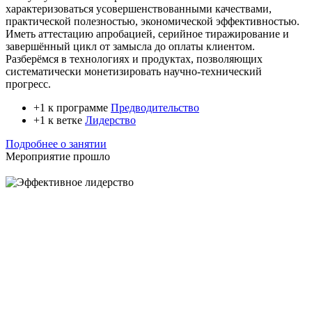
характеризоваться усовершенствованными качествами,
практической полезностью, экономической эффективностью.
Иметь аттестацию апробацией, серийное тиражирование и
завершённый цикл от замысла до оплаты клиентом.
Разберёмся в технологиях и продуктах, позволяющих
систематически монетизировать научно-технический
прогресс.
+1 к программе
Предводительство
+1 к ветке
Лидерство
Подробнее о занятии
Мероприятие прошло