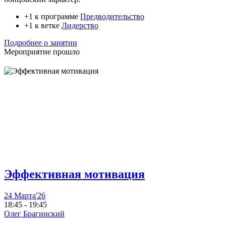
+1 к программе
Предводительство
+1 к ветке
Лидерство
Подробнее о занятии
Мероприятие прошло
Эффективная мотивация
24 Марта'26
18:45 - 19:45
Олег Брагинский