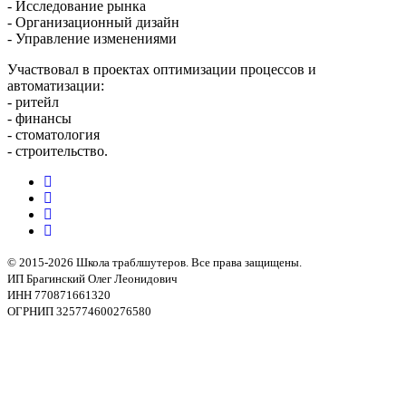
- Исследование рынка
- Организационный дизайн
- Управление изменениями
Участвовал в проектах оптимизации процессов и
автоматизации:
- ритейл
- финансы
- стоматология
- строительство.
© 2015-2026 Школа траблшутеров. Все права защищены.
ИП Брагинский Олег Леонидович
ИНН 770871661320
ОГРНИП 325774600276580